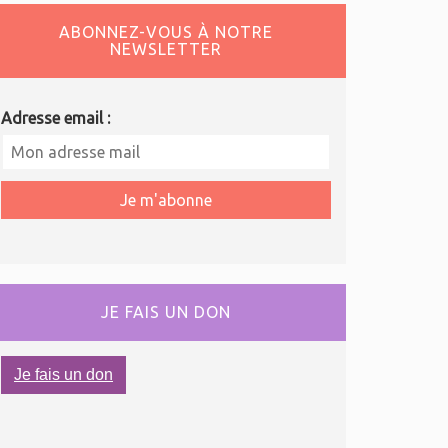
ABONNEZ-VOUS À NOTRE
NEWSLETTER
Adresse email :
JE FAIS UN DON
Je fais un don