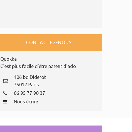
CONTACTEZ-NOUS
Quokka
C’est plus facile d’être parent d’ado
106 bd Diderot
75012 Paris
06 95 77 90 37
Nous écrire