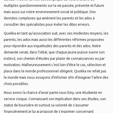
multiples questionnements sur la vie passée, présente et future
mais aussi sur notre environnement social et politique. Des
données complexes qui amènent les parents et les ados à
consulter des spécialistes pour éviter les dites erreurs.
Quokka en tant qu’association suit, avec ses modestes moyens, les
parents, les ados mais aussi les différentes réformes proposées
pour répondre aux inquiétudes des parents et des ados. Notre
demande serait, dans l’idéal, que chaque jeune puisse suivre son
instinct, son chemin d’études par plaisir de connaissances ou par
motivation. Malheureusement c’est loin d’être le cas, sélection et
place dans le monde professionnel obligent. Quokka ne refait pas
le monde mais nous essayons d’informer afin d’imaginer l’arbre des
choix possibles.
Nous avons la chance d’avoir parmi nous Emy, une étudiante en
service civique. Connaissant son implication dans ses études, son
statut de boursière et surtout sa volonté de s’assumer
financièrement je lui ai proposé de s’exprimer concernant