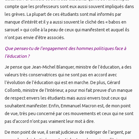
compte que les professeurs sont eux aussi souvent impliqués dans
les grèves. La plupart de ces étudiants sont mal informés par
manque d’intérêt et il y a aussi souvent le cliché des « babos en
sarouel » qui colle à la peau de ceux qui manifestent et auquel ils
n’ont pas envie d’être associés.
Que penses-tu de l’engagement des hommes politiques face à
l’éducation ?
Je pense que Jean-Michel Blanquer, ministre de l’éducation, a des
valeurs très conservatrices qui ne sont pas en accord avec
l’évolution de l’éducation qui est en marche. De plus, Gérard
Collomb, ministre de l’Intérieur, a pour moi fait preuve d’un manque
de respect envers les étudiants mais aussi envers tout ceux qui
souhaitent manifester. Enfin, Emmanuel Macron est, de mon point
de vue, très peu concerné par ces mouvements et ceux qui ne sont
pas d’accord n’ont pas vraiment leur mot à dire.
De mon point de vue, il serait judicieux de rediriger de l’argent, par