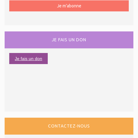
JE FAIS UN DON
Je fais un don
CONTACTEZ-NOUS