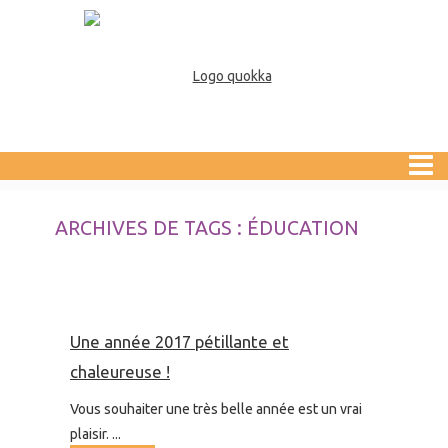
ARCHIVES DE TAGS : ÉDUCATION
Une année 2017 pétillante et
chaleureuse !
Vous souhaiter une très belle année est un vrai
plaisir. ...