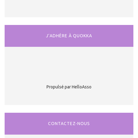
J’ADHÈRE À QUOKKA
Propulsé par HelloAsso
CONTACTEZ-NOUS