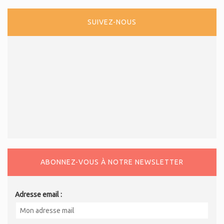
SUIVEZ-NOUS
ABONNEZ-VOUS À NOTRE NEWSLETTER
Adresse email :