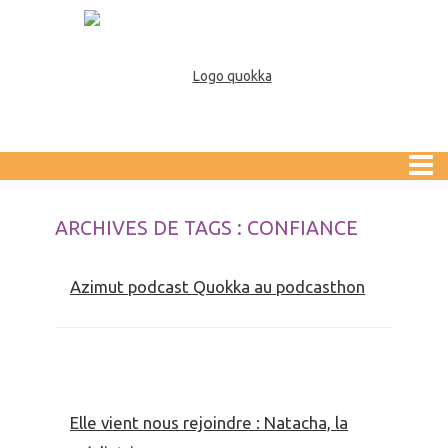
ARCHIVES DE TAGS : CONFIANCE
Azimut podcast Quokka au podcasthon
Elle vient nous rejoindre : Natacha, la