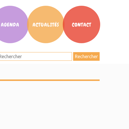
AGENDA
ACTUALITÉS
CONTACT
Rechercher