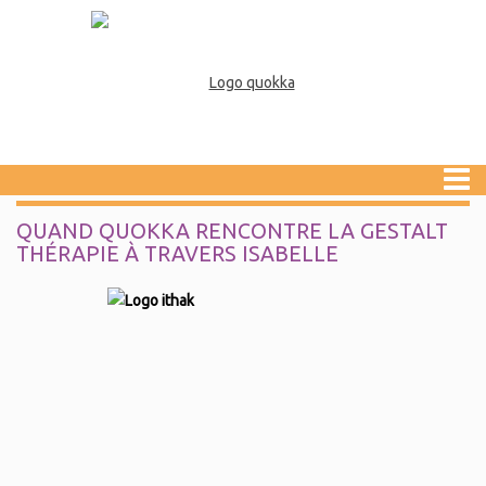
QUAND QUOKKA RENCONTRE LA GESTALT
THÉRAPIE À TRAVERS ISABELLE