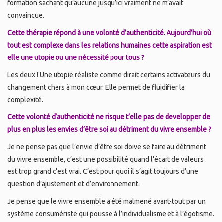
formation sachant qu’aucune jusqu’ici vraiment ne m’avait
convaincue.
Cette thérapie répond à une volonté d’authenticité. Aujourd’hui où
tout est complexe dans les relations humaines cette aspiration est
elle une utopie ou une nécessité pour tous ?
Les deux ! Une utopie réaliste comme dirait certains activateurs du
changement chers à mon cœur. Elle permet de fluidifier la
complexité.
Cette volonté d’authenticité ne risque t’elle pas de developper de
plus en plus les envies d’être soi au détriment du vivre ensemble ?
Je ne pense pas que l’envie d’être soi doive se faire au détriment
du vivre ensemble, c’est une possibilité quand l’écart de valeurs
est trop grand c’est vrai. C’est pour quoi il s’agit toujours d’une
question d’ajustement et d’environnement.
Je pense que le vivre ensemble a été malmené avant-tout par un
système consumériste qui pousse à l’individualisme et à l’égotisme.