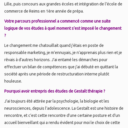
Lille, puis concours aux grandes écoles et intégration de l’école de
commerce de Reims en 1ère année de prépa.
Votre parcours professionnel a commencé comme une suite
logique de vos études à quel moment s’est imposé le changement
?
Le changement me chatouillait quand j’étais en poste de
responsable marketing, je m’ennuyais, je n’apprenais plus rien et je
rêvais à d’autres horizons. J’ai entamé les démarches pour
effectuer un bilan de compétences que j’ai débuté en quittant la
société après une période de restructuration interne plutôt
houleuse.
Pourquoi avoir entrepris des études de Gestalt thérapie ?
J’ai toujours été attirée par la psychologie, la biologie et les
neurosciences, depuis l’adolescence. La Gestalt est une histoire de
rencontre, et c’est cette rencontre d’une certaine posture et d’un
accueil bienveillant qui a rendu évident pour moi le choix de cette