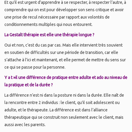
Et qu’il est urgent d’apprendre à se respecter, à respecter l’autre, à
comprendre qui on est pour développer son sens critique et avoir
une prise de recul nécessaire par rapport aux volontés de
conditionnements multiples qui nous entourent.
La Gestalt thérapie est elle une thérapie longue ?
Oui et non, c’est du cas par cas. Mais elle intervient très souvient
en soutien de difficultés sur une période de transition, car elle
s’attache à l’ici et maintenant, et elle permet de mettre du sens sur
ce qui se passe pour la personne.
Y a t »il une différence de pratique entre adulte et ado au niveau de
la pratique et de la durée ?
La différence n’est ni dans la posture ni dans la durée. Elle naît de
la rencontre entre 2 individus : le client, qu’il soit adolescent ou
adulte, et le thérapeute. La différence est dans l’alliance
thérapeutique qui se construit non seulement avec le client, mais
aussi avec les parents.