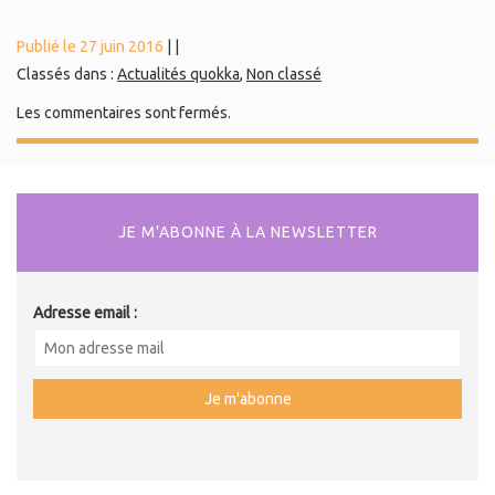
Publié le 27 juin 2016
|
|
Classés dans :
Actualités quokka
,
Non classé
Les commentaires sont fermés.
JE M'ABONNE À LA NEWSLETTER
Adresse email :