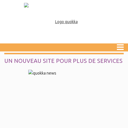
UN NOUVEAU SITE POUR PLUS DE SERVICES