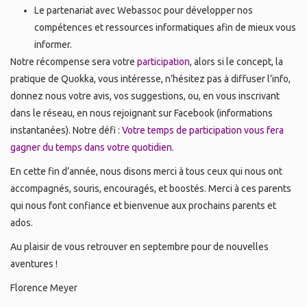
Le partenariat avec Webassoc pour développer nos
compétences et ressources informatiques afin de mieux vous
informer.
Notre récompense sera votre
participation
, alors si le concept, la
pratique de Quokka, vous intéresse, n’hésitez pas à diffuser l’info,
donnez nous votre avis, vos suggestions, ou, en vous inscrivant
dans le réseau, en nous rejoignant sur Facebook (informations
instantanées). Notre défi :
Votre temps de participation vous fera
gagner du temps dans votre quotidien.
En cette fin d’année, nous disons merci à tous ceux qui nous ont
accompagnés, souris, encouragés, et boostés. Merci à ces parents
qui nous font confiance et bienvenue aux prochains parents et
ados.
Au plaisir de vous retrouver en septembre pour de nouvelles
aventures !
Florence Meyer