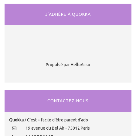
J’ADHÈRE À QUOKKA
Propulsé par HelloAsso
CONTACTEZ-NOUS
Quokka
/ C’est + facile d’être parent d’ado
19 avenue du Bel Air - 75012 Paris