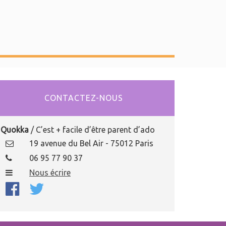
CONTACTEZ-NOUS
Quokka
/ C’est + facile d’être parent d’ado
19 avenue du Bel Air - 75012 Paris
06 95 77 90 37
Nous écrire