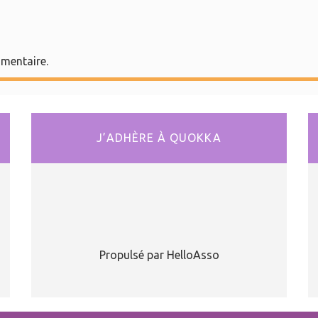
mentaire.
J’ADHÈRE À QUOKKA
Propulsé par HelloAsso