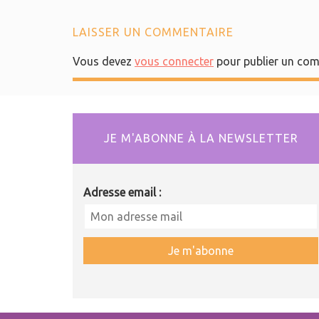
LAISSER UN COMMENTAIRE
Vous devez
vous connecter
pour publier un com
JE M'ABONNE À LA NEWSLETTER
Adresse email :