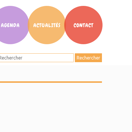
AGENDA
ACTUALITÉS
CONTACT
Rechercher