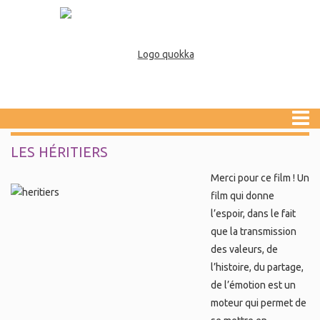
LES HÉRITIERS
Merci pour ce film ! Un
film qui donne
l’espoir, dans le fait
que la transmission
des valeurs, de
l’histoire, du partage,
de l’émotion est un
moteur qui permet de