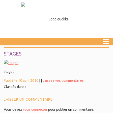
STAGES
stages
Publié le 10 avril 2016
|
|
Laissez vos commentaires
Classés dans :
LAISSER UN COMMENTAIRE
Vous devez
vous connecter
pour publier un commentaire.