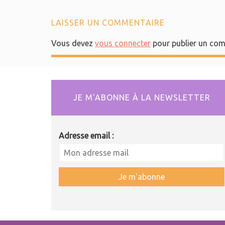
LAISSER UN COMMENTAIRE
Vous devez
vous connecter
pour publier un com
JE M'ABONNE À LA NEWSLETTER
Adresse email :