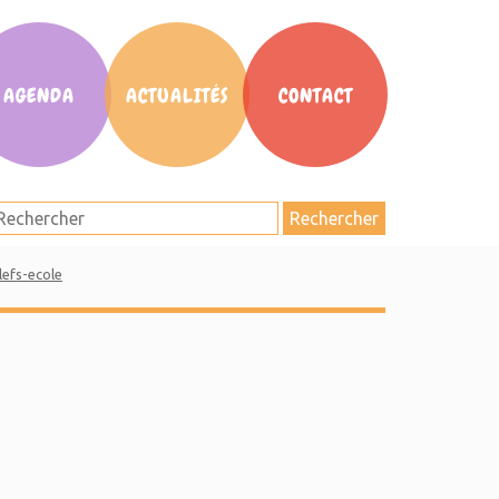
AGENDA
ACTUALITÉS
CONTACT
Rechercher
lefs-ecole