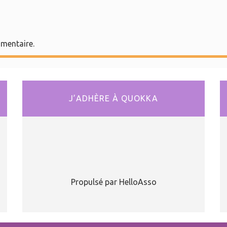
mentaire.
J’ADHÈRE À QUOKKA
Propulsé par HelloAsso