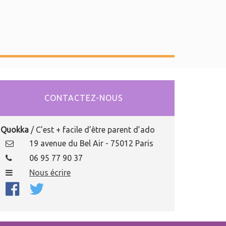
CONTACTEZ-NOUS
Quokka
/ C’est + facile d’être parent d’ado
19 avenue du Bel Air - 75012 Paris
06 95 77 90 37
Nous écrire