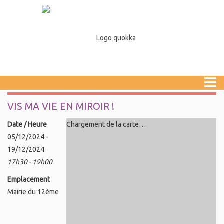
VIS MA VIE EN MIROIR !
Date / Heure
Chargement de la carte…
05/12/2024 -
19/12/2024
17h30 - 19h00
Emplacement
Mairie du 12ème