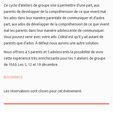
Ce cycle d’ateliers de groupe vise à permettre d’une part, aux
parents de developper de la compréhension de ce que vivent mal
les ados dans leur manière parentale de communiquer et d’autre
part, aux ados de développer de la compréhension de ce que vivent
mal les parents dans leur manière adolescente de communiquer.
Vous pouvez venir avec votre ado. L’idéal est qu’il y ait autant de
parents que d’ados. À défaut nous aurons une autre solution.
Nous offrons à 5 parents et 5 adolescents la possibilité de vivre
cette expérience très enrichissante pour les 3 ateliers de groupe
de 1h30. Les 5, 12 et 19 décembre.
BOOKINGS
Les réservations sont closes pour cet événement.