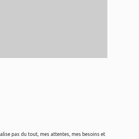
réalise pas du tout, mes attentes, mes besoins et