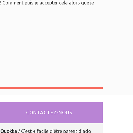
 !! Comment puis je accepter cela alors que je
CONTACTEZ-NOUS
Quokka
/ C’est + facile d’être parent d’ado