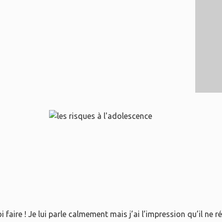
faire ! Je lui parle calmement mais j’ai l’impression qu’il ne 