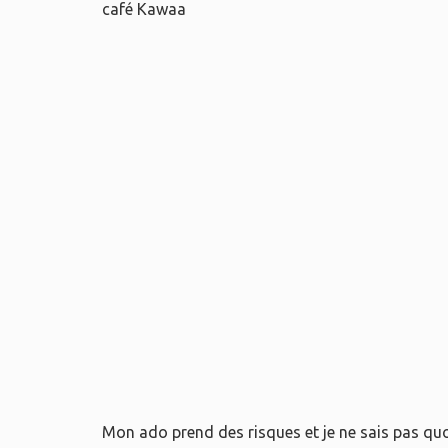
café Kawaa
Mon ado prend des risques et je ne sais pas quoi 