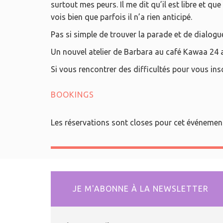
surtout mes peurs. Il me dit qu’il est libre et q
vois bien que parfois il n’a rien anticipé.
Pas si simple de trouver la parade et de dialogue
Un nouvel atelier de Barbara au café Kawaa 24 
Si vous rencontrer des difficultés pour vous in
BOOKINGS
Les réservations sont closes pour cet événemen
JE M'ABONNE À LA NEWSLETTER