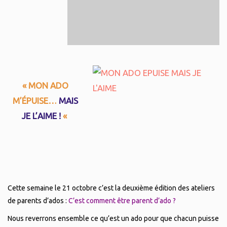
« MON ADO
M’ÉPUISE…
MAIS
JE L’AIME !
«
Cette semaine le 21 octobre c’est la deuxième édition des ateliers
de parents d’ados :
C’est comment être parent d’ado ?
Nous reverrons ensemble ce qu’est un ado pour que chacun puisse