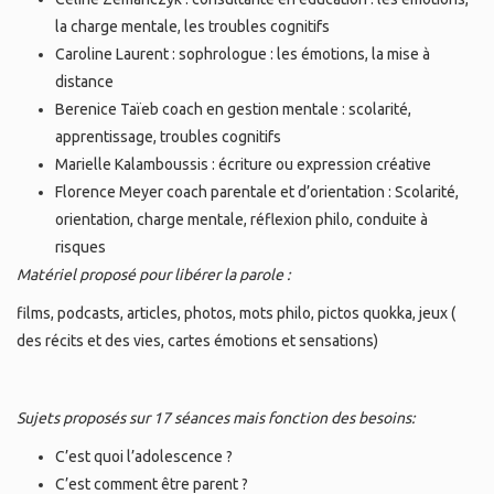
la charge mentale, les troubles cognitifs
Caroline Laurent : sophrologue : les émotions, la mise à
distance
Berenice Taïeb coach en gestion mentale : scolarité,
apprentissage, troubles cognitifs
Marielle Kalamboussis : écriture ou expression créative
Florence Meyer coach parentale et d’orientation : Scolarité,
orientation, charge mentale, réflexion philo, conduite à
risques
Matériel proposé pour libérer la parole :
films, podcasts, articles, photos, mots philo, pictos quokka, jeux (
des récits et des vies, cartes émotions et sensations)
Sujets proposés sur 17 séances mais fonction des besoins:
C’est quoi l’adolescence ?
C’est comment être parent ?