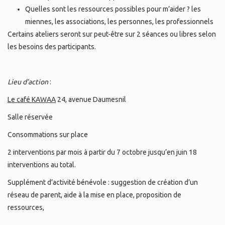
Q
uelles sont les ressources possibles pour m’aider ? les
miennes, les associations, les personnes, les professionnels
Certains ateliers seront sur peut-être sur 2 séances ou libres selon
les besoins des participants.
Lieu d’action
:
Le café KAWAA
24, avenue Daumesnil
Salle réservée
Consommations sur place
2 interventions par mois à partir du 7 octobre jusqu’en juin 18
interventions au total.
Supplément d’activité bénévole : suggestion de création d’un
réseau de parent, aide à la mise en place, proposition de
ressources,