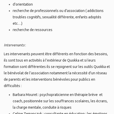
d’orientation
recherche de professionnels ou d’association ( addictions
troubles cognitifs, sexualité différente, enfants adoptés
etc…)
recherche de ressources
Intervenants
:
Les intervenants peuvent être différents en fonction des besoins,
ils sont tous en activités à l’extérieur de Quokka et si leurs
formation sont différentes ils se rejoignent sur les outils Quokka et
le bénévolat de l’association notamment la nécessité d’un réseau
de parents et les interventions bénévoles pour publics en
difficultés :
Barbara Mouret : psychopraticienne en thérapie brève et
coach, positionnée sur les souffrances scolaires, les écrans,
la charge mentale, conduite à risques
Celine Zemanczyk : consultante en éducation : les émotions,