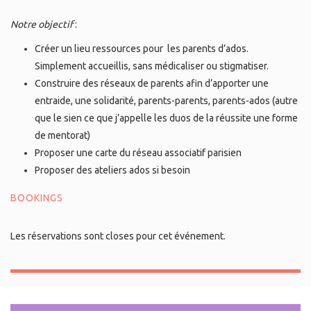
Notre objectif
:
Créer un lieu ressources pour les parents d’ados.
Simplement accueillis, sans médicaliser ou stigmatiser.
Construire des réseaux de parents afin d’apporter une
entraide, une solidarité, parents-parents, parents-ados (autre
que le sien ce que j’appelle les duos de la réussite une forme
de mentorat)
Proposer une carte du réseau associatif parisien
Proposer des ateliers ados si besoin
BOOKINGS
Les réservations sont closes pour cet événement.