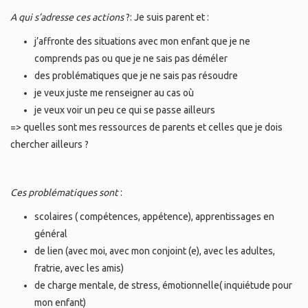
A qui s’adresse ces actions
?: Je suis parent et :
j’affronte des situations avec mon enfant que je ne
comprends pas ou que je ne sais pas déméler
des problématiques que je ne sais pas résoudre
je veux juste me renseigner au cas où
je veux voir un peu ce qui se passe ailleurs
=> quelles sont mes ressources de parents et celles que je dois
chercher ailleurs ?
Ces problématiques sont
:
scolaires ( compétences, appétence), apprentissages en
général
de lien (avec moi, avec mon conjoint (e), avec les adultes,
fratrie, avec les amis)
de charge mentale, de stress, émotionnelle( inquiétude pour
mon enfant)