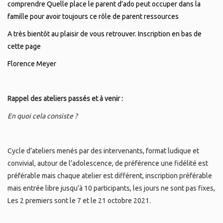
comprendre Quelle place le parent d’ado peut occuper dans la
famille pour avoir toujours ce rôle de parent ressources
A très bientôt au plaisir de vous retrouver. Inscription en bas de
cette page
Florence Meyer
Rappel des ateliers passés et à venir :
En quoi cela consiste ?
Cycle d’ateliers menés par des intervenants, format ludique et
convivial, autour de l’adolescence, de préférence une fidélité est
préférable mais chaque atelier est différent, inscription préférable
mais entrée libre jusqu’à 10 participants, les jours ne sont pas fixes,
Les 2 premiers sont le 7 et le 21 octobre 2021.