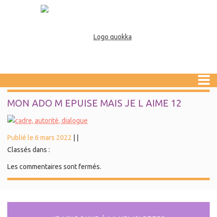
MON ADO M EPUISE MAIS JE L AIME 12
Publié le 6 mars 2022
|
|
Classés dans :
Les commentaires sont fermés.