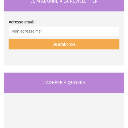
JE M'ABONNE À LA NEWSLETTER
Adresse email :
J’ADHÈRE À QUOKKA