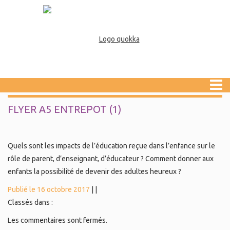
FLYER A5 ENTREPOT (1)
Quels sont les impacts de l’éducation reçue dans l’enfance sur le
rôle de parent, d’enseignant, d’éducateur ? Comment donner aux
enfants la possibilité de devenir des adultes heureux ?
Publié le 16 octobre 2017
|
|
Classés dans :
Les commentaires sont fermés.