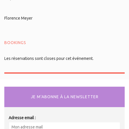
Florence Meyer
BOOKINGS
Les réservations sont closes pour cet événement.
JE M'ABONNE À LA NEWSLETTER
Adresse email :