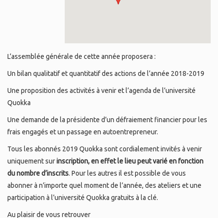
L’assemblée générale de cette année proposera :
Un bilan qualitatif et quantitatif des actions de l’année 2018-2019
Une proposition des activités à venir et l’agenda de l’université
Quokka
Une demande de la présidente d’un défraiement financier pour les
frais engagés et un passage en autoentrepreneur.
Tous les abonnés 2019 Quokka sont cordialement invités à venir
uniquement sur
inscription, en effet le lieu peut varié en fonction
du nombre d’inscrits
. Pour les autres il est possible de vous
abonner à n’importe quel moment de l’année, des ateliers et une
participation à l’université Quokka gratuits à la clé.
Au plaisir de vous retrouver