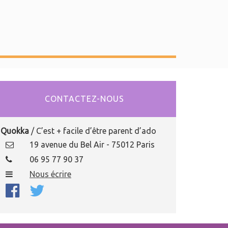
CONTACTEZ-NOUS
Quokka
/ C’est + facile d’être parent d’ado
19 avenue du Bel Air - 75012 Paris
06 95 77 90 37
Nous écrire