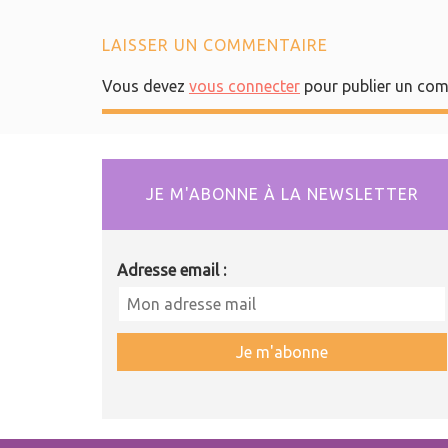
LAISSER UN COMMENTAIRE
Vous devez
vous connecter
pour publier un com
JE M'ABONNE À LA NEWSLETTER
Adresse email :