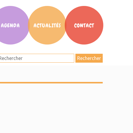
AGENDA
ACTUALITÉS
CONTACT
Rechercher