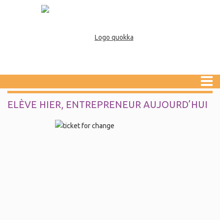
ELÈVE HIER, ENTREPRENEUR AUJOURD’HUI