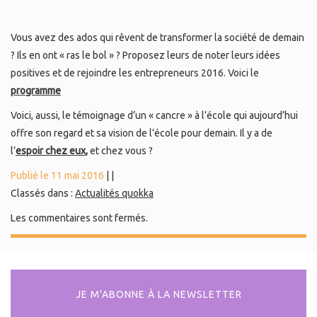
Vous avez des ados qui rêvent de transformer la société de demain
? Ils en ont « ras le bol » ? Proposez leurs de noter leurs idées
positives et de rejoindre les entrepreneurs 2016. Voici le
programme
Voici, aussi, le témoignage d’un « cancre » à l’école qui aujourd’hui
offre son regard et sa vision de l’école pour demain. Il y a de
l’
espoir chez eux
,
et chez vous ?
Publié le 11 mai 2016
|
|
Classés dans :
Actualités quokka
Les commentaires sont fermés.
JE M'ABONNE À LA NEWSLETTER