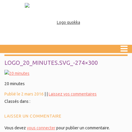
LOGO_20_MINUTES.SVG_-274×300
20 minutes
Publié le 2 mars 2016
|
|
Laissez vos commentaires
Classés dans :
LAISSER UN COMMENTAIRE
Vous devez
vous connecter
pour publier un commentaire.